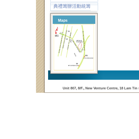
典禮籌辦活動統籌
Maps
Unit 807, 8/F., New Venture Centre, 18 Lam Tin 