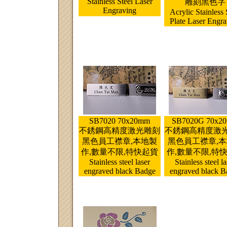
Stainless Steel Laser
雕刻黑色字
Engraving
Acrylic Stainless 
Plate Laser Engr
SB7020 70x20mm
SB7020G 70x2
不銹鋼高精度激光雕刻
不銹鋼高精度激
黑色員工襟章,本地製
黑色員工襟章,
作,數量不限,特快起貨
作,數量不限,特
Stainless steel laser
Stainless steel la
engraved black Badge
engraved black B